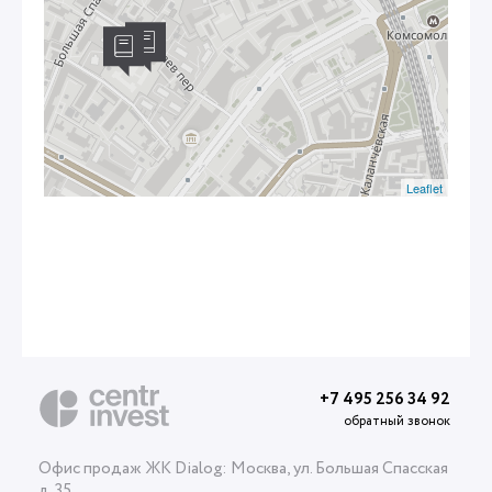
Leaflet
+7 495 256 34 92
обратный звонок
Офис продаж ЖК Dialog: Москва, ул. Большая Спасская
д. 35