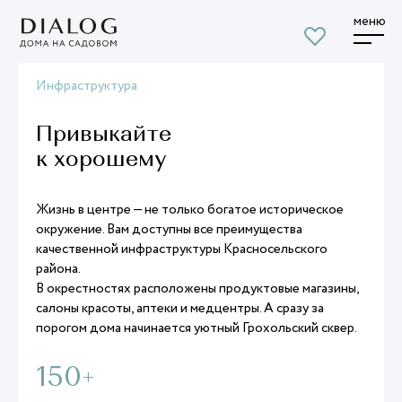
меню
Инфраструктура
Привыкайте
к хорошему
Жизнь в центре — не только богатое историческое
окружение. Вам доступны все преимущества
качественной инфраструктуры Красносельского
района.
В окрестностях расположены продуктовые магазины,
салоны красоты, аптеки и медцентры. А сразу за
порогом дома начинается уютный Грохольский сквер.
150+