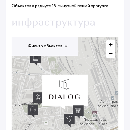
Объектов в радиусе 15-минутной пешей прогулки
инфраструктура
+
Фильтр обьектов
−