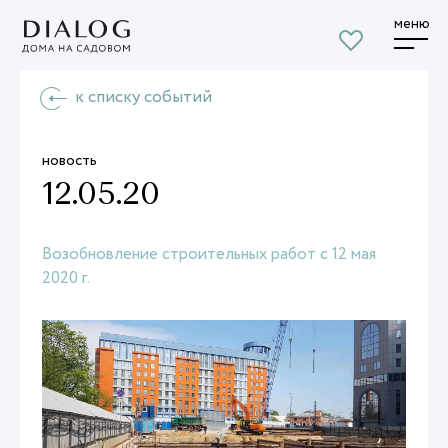
меню
к списку событий
новость
12.05.20
Возобновление строительных работ с 12 мая
2020 г.