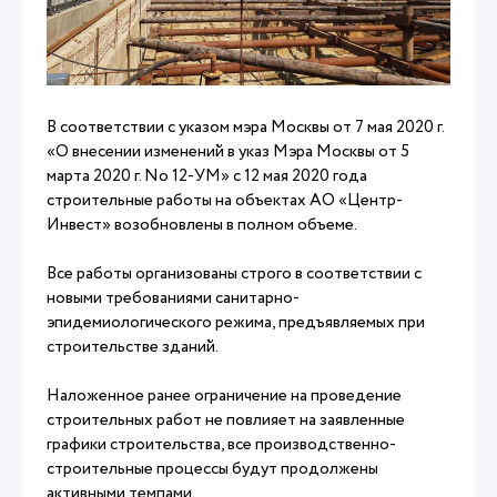
В соответствии с указом мэра Москвы от 7 мая 2020 г.
«О внесении изменений в указ Мэра Москвы от 5
марта 2020 г. No 12-УМ» с 12 мая 2020 года
строительные работы на объектах АО «Центр-
Инвест» возобновлены в полном объеме.
Все работы организованы строго в соответствии с
новыми требованиями санитарно-
эпидемиологического режима, предъявляемых при
строительстве зданий.
Наложенное ранее ограничение на проведение
строительных работ не повлияет на заявленные
графики строительства, все производственно-
строительные процессы будут продолжены
активными темпами.