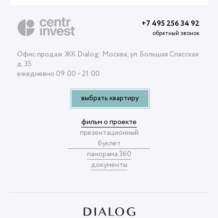
+7 495 256 34 92
обратный звонок
Офис продаж ЖК Dialog: Москва, ул. Большая Спасская
д. 35
ежедневно 09:00 – 21:00
выбрать квартиру
фильм о проекте
презентационный
буклет
панорама 360
документы