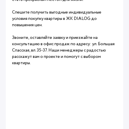
Спешите получить выгодные индивидуальные
условия покупку квартиры в ЖК DIALOG до
повышения цен.
Звоните, оставляйте заявку и приезжайте на
консультацию в офис продаж по адресу: ул. Большая
Спасская, вл. 35-37. Наши менеджеры с радостью
расскажут вам о проекте и помогут с выбором
квартиры.