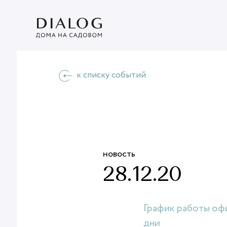
к списку событий
новость
28.12.20
График работы оф
дни