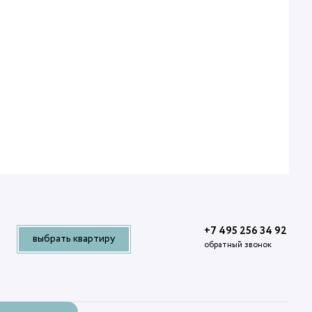
+7 495 256 34 92
выбрать квартиру
обратный звонок