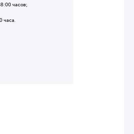
18:00 часов;
0 часа.