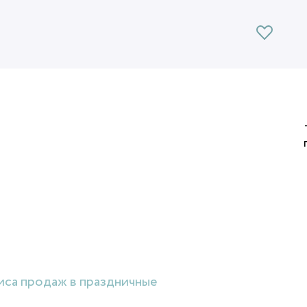
иса продаж в праздничные