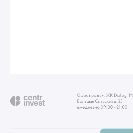
следующая
предыдущая
Офис продаж ЖК Dialog: Мо
Большая Спасская д. 35
ежедневно 09:00 – 21:00