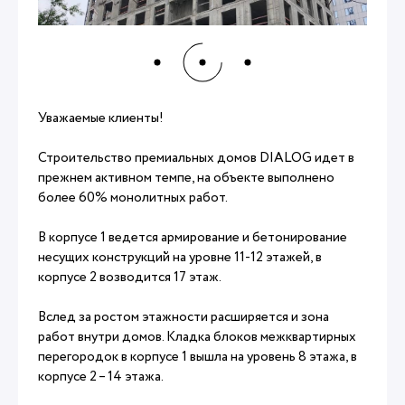
Уважаемые клиенты!
Строительство премиальных домов DIALOG идет в
прежнем активном темпе, на объекте выполнено
более 60% монолитных работ.
В корпусе 1 ведется армирование и бетонирование
несущих конструкций на уровне 11-12 этажей, в
корпусе 2 возводится 17 этаж.
Вслед за ростом этажности расширяется и зона
работ внутри домов. Кладка блоков межквартирных
перегородок в корпусе 1 вышла на уровень 8 этажа, в
корпусе 2 – 14 этажа.