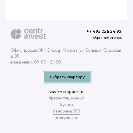
+7 495 256 34 92
обратный звонок
Офис продаж ЖК Dialog: Москва, ул. Большая Спасская
д. 35
ежедневно 09:00 – 21:00
выбрать квартиру
фильм о проекте
презентационный
буклет
панорама 360
документы