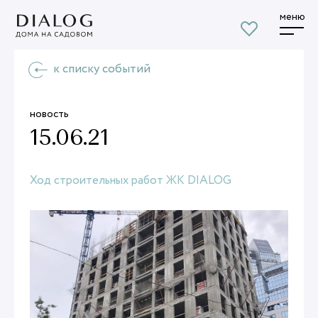
меню
к списку событий
новость
15.06.21
Ход строительных работ ЖК DIALOG